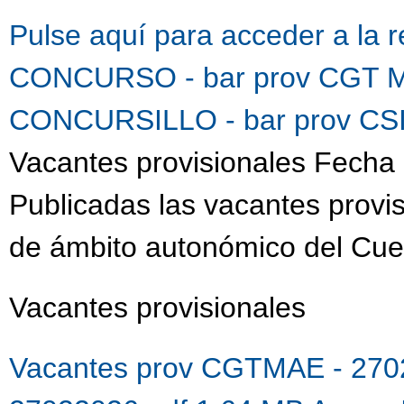
Pulse aquí para acceder a la 
CONCURSO - bar prov CGT M
CONCURSILLO - bar prov CSI
Vacantes provisionales Fecha 
Publicadas las vacantes provis
de ámbito autonómico del Cue
Vacantes provisionales
Vacantes prov CGTMAE - 270