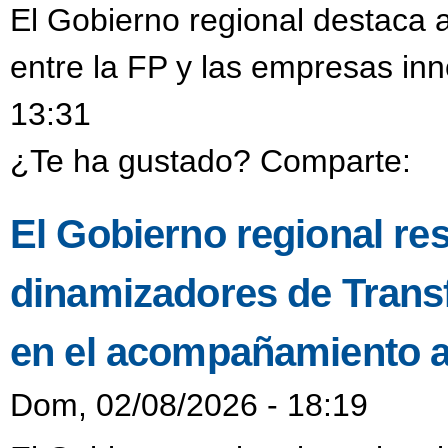
El Gobierno regional destaca a
entre la FP y las empresas in
13:31
¿Te ha gustado? Comparte:
El Gobierno regional resa
dinamizadores de Transf
en el acompañamiento a
Dom, 02/08/2026 - 18:19