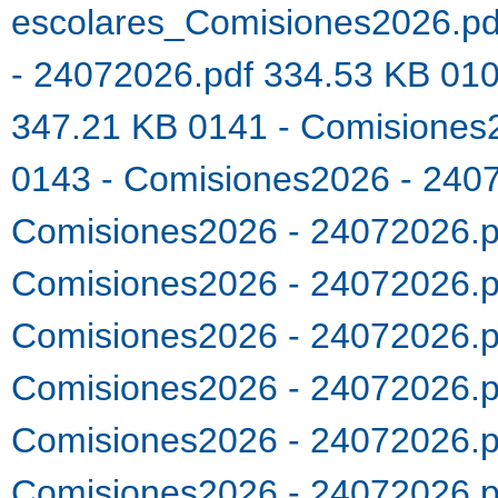
escolares_Comisiones2026.p
- 24072026.pdf 334.53 KB
010
347.21 KB
0141 - Comisiones
0143 - Comisiones2026 - 240
Comisiones2026 - 24072026.
Comisiones2026 - 24072026.
Comisiones2026 - 24072026.
Comisiones2026 - 24072026.
Comisiones2026 - 24072026.
Comisiones2026 - 24072026.