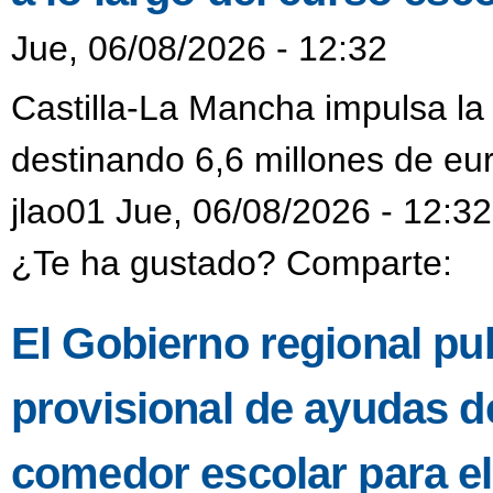
Jue, 06/08/2026 - 12:32
Castilla-La Mancha impulsa la
destinando 6,6 millones de eur
jlao01 Jue, 06/08/2026 - 12:32
¿Te ha gustado? Comparte:
El Gobierno regional pub
provisional de ayudas de
comedor escolar para e