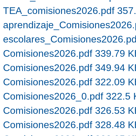
TEA_comisiones2026.pdf 357
aprendizaje_Comisiones2026.
escolares_Comisiones2026.p
Comisiones2026.pdf 339.79 
Comisiones2026.pdf 349.94 
Comisiones2026.pdf 322.09 
Comisiones2026_0.pdf 322.5
Comisiones2026.pdf 326.53 
Comisiones2026.pdf 328.48 