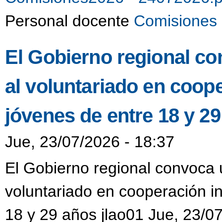
Personal docente
Comisiones 
El Gobierno regional co
al voluntariado en coop
jóvenes de entre 18 y 2
Jue, 23/07/2026 - 18:37
El Gobierno regional convoca u
voluntariado en cooperación i
18 y 29 años jlao01 Jue, 23/0