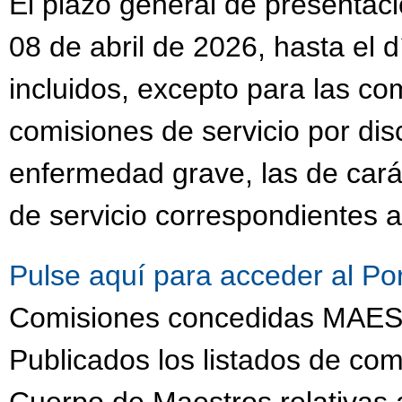
El plazo general de presentaci
08 de abril de 2026, hasta el 
incluidos, excepto para las co
comisiones de servicio por dis
enfermedad grave, las de cará
de servicio correspondientes a
Pulse aquí para acceder al Po
Comisiones concedidas MA
Publicados los listados de com