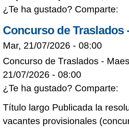
¿Te ha gustado? Comparte:
Concurso de Traslados 
Mar, 21/07/2026 - 08:00
Concurso de Traslados - Maes
21/07/2026 - 08:00
¿Te ha gustado? Comparte:
Título largo Publicada la reso
vacantes provisionales (concur