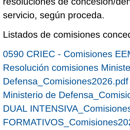
resoluciones de concesión/de
servicio, según proceda.
Listados de comisiones conc
0590 CRIEC - Comisiones EE
Resolución comisiones Ministe
Defensa_Comisiones2026.pdf
Ministerio de Defensa_Comis
DUAL INTENSIVA_Comisiones
FORMATIVOS_Comisiones202