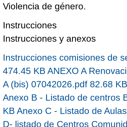
Violencia de género.
Instrucciones
Instrucciones y anexos
Instrucciones comisiones de 
474.45 KB
ANEXO A Renovaci
A (bis) 07042026.pdf 82.68 K
Anexo B - Listado de centros 
KB
Anexo C - Listado de Aula
D- listado de Centros Comuni