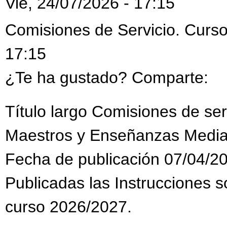
Vie, 24/07/2026 - 17:15
Comisiones de Servicio. Curso
17:15
¿Te ha gustado? Comparte:
Título largo Comisiones de se
Maestros y Enseñanzas Media
Fecha de publicación 07/04/2
Publicadas las Instrucciones s
curso 2026/2027.