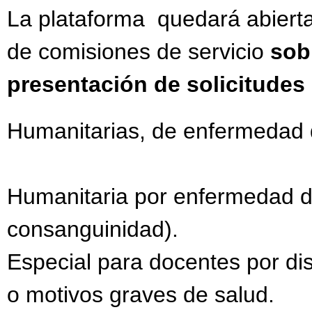
La plataforma quedará abiert
de comisiones de servicio
sob
presentación de solicitudes
Humanitarias, de enfermedad de
Humanitaria por enfermedad de
consanguinidad).
Especial para docentes por dis
o motivos graves de salud.