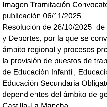
Imagen Tramitación Convocat
publicación 06/11/2025
Resolución de 28/10/2025, de 
y Deportes, por la que se con
ámbito regional y procesos pr
la provisión de puestos de tra
de Educación Infantil, Educaci
Educación Secundaria Obligato
dependientes del ámbito de g
Castilla-La Mancha.