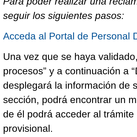
Para poder realizar una recla
seguir los siguientes pasos:
Acceda al Portal de Personal 
Una vez que se haya validado,
procesos” y a continuación a “
desplegará la información de s
sección, podrá encontrar un 
de él podrá acceder al trámit
provisional.