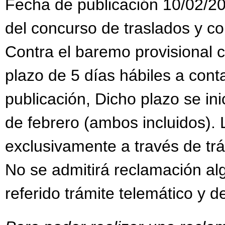
Fecha de publicación 10/02/20
del concurso de traslados y c
Contra el baremo provisional 
plazo de 5 días hábiles a conta
publicación, Dicho plazo se inic
de febrero (ambos incluidos).
exclusivamente a través de trám
No se admitirá reclamación al
referido trámite telemático y d