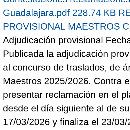
Guadalajara.pdf 228.74 KB
R
PROVISIONAL MAESTROS C.G.
Adjudicación provisional Fech
Publicada la adjudicación prov
al concurso de traslados, de 
Maestros 2025/2026. Contra es
presentar reclamación en el pl
desde el día siguiente al de su
17/03/2026 y finaliza el 23/03