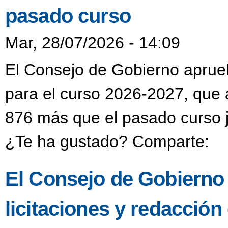
pasado curso
Mar, 28/07/2026 - 14:09
El Consejo de Gobierno aprueba
para el curso 2026-2027, que 
876 más que el pasado curso j
¿Te ha gustado? Comparte:
El Consejo de Gobierno
licitaciones y redacción