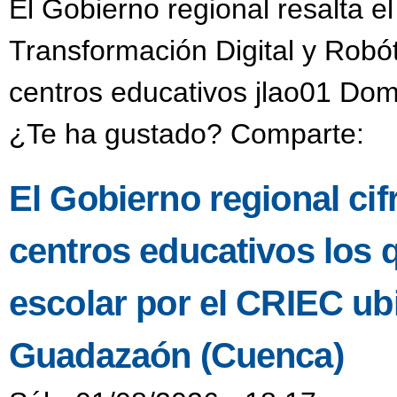
El Gobierno regional resalta e
Transformación Digital y Robó
centros educativos jlao01 Dom
¿Te ha gustado? Comparte:
El Gobierno regional ci
centros educativos los 
escolar por el CRIEC u
Guadazaón (Cuenca)