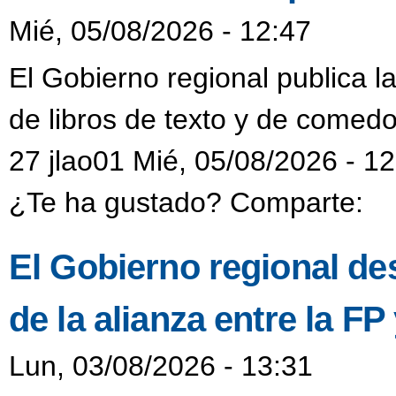
Mié, 05/08/2026 - 12:47
El Gobierno regional publica l
de libros de texto y de comedo
27 jlao01 Mié, 05/08/2026 - 1
¿Te ha gustado? Comparte:
El Gobierno regional de
de la alianza entre la F
Lun, 03/08/2026 - 13:31