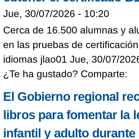
Jue, 30/07/2026 - 10:20
Cerca de 16.500 alumnas y alu
en las pruebas de certificación
idiomas jlao01 Jue, 30/07/202
¿Te ha gustado? Comparte:
El Gobierno regional re
libros para fomentar la l
infantil y adulto durant