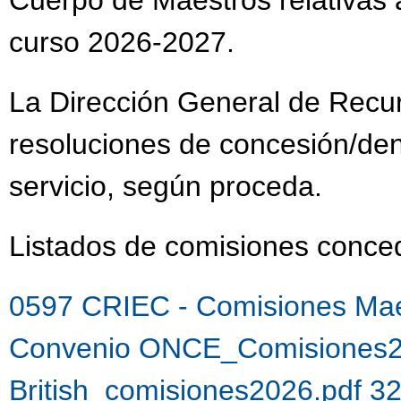
Cuerpo de Maestros relativas a
curso 2026-2027.
La Dirección General de Recu
resoluciones de concesión/de
servicio, según proceda.
Listados de comisiones con
0597 CRIEC - Comisiones Mae
Convenio ONCE_Comisiones2
British_comisiones2026.pdf 3