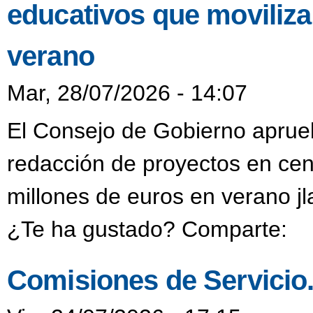
educativos que moviliza
verano
Mar, 28/07/2026 - 14:07
El Consejo de Gobierno aprueb
redacción de proyectos en cen
millones de euros en verano j
¿Te ha gustado? Comparte:
Comisiones de Servicio