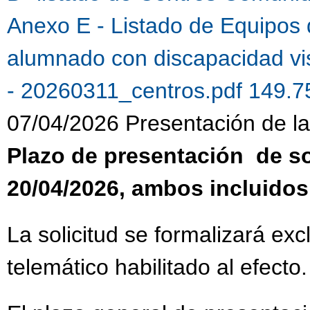
Anexo E - Listado de Equipos 
alumnado con discapacidad vi
- 20260311_centros.pdf 149.
07/04/2026 Presentación de la 
Plazo de presentación de sol
20/04/2026, ambos incluidos
La solicitud se formalizará ex
telemático habilitado al efecto.