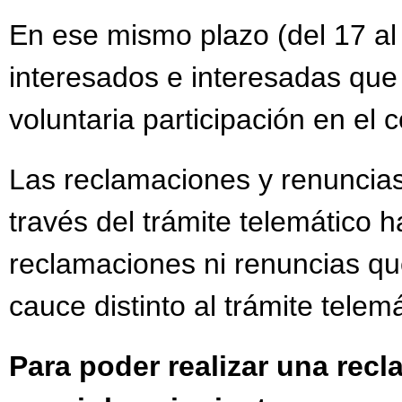
En ese mismo plazo (del 17 al
interesados e interesadas que
voluntaria participación en el
Las reclamaciones y renuncias
través del trámite telemático h
reclamaciones ni renuncias qu
cauce distinto al trámite telemá
Para poder realizar una rec