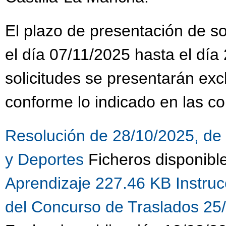
El plazo de presentación de sol
el día 07/11/2025 hasta el día
solicitudes se presentarán ex
conforme lo indicado en las co
Resolución de 28/10/2025, de 
y Deportes
Ficheros disponibl
Aprendizaje 227.46 KB
Instru
del Concurso de Traslados 25